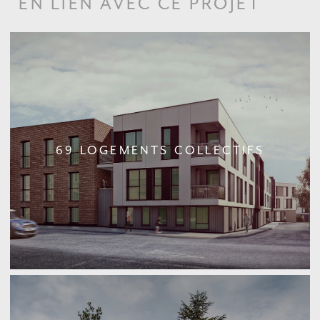
EN LIEN AVEC CE PROJET
69 LOGEMENTS COLLECTIFS