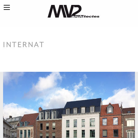
INTERNAT