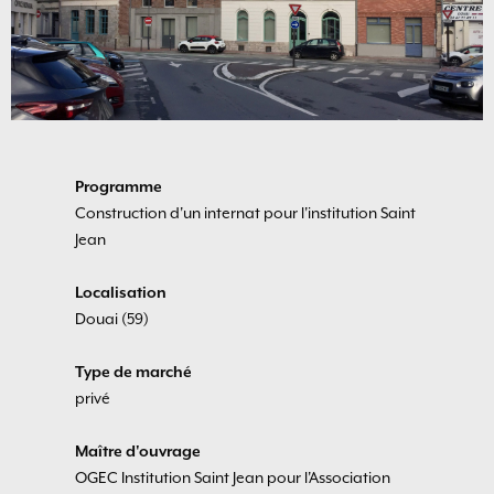
Programme
Construction d'un internat pour l'institution Saint
Jean
Localisation
Douai (59)
Type de marché
privé
Maître d'ouvrage
OGEC Institution Saint Jean pour l'Association