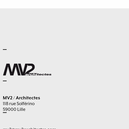
MV2 / Architectes
118 rue Solférino
59000 Lille