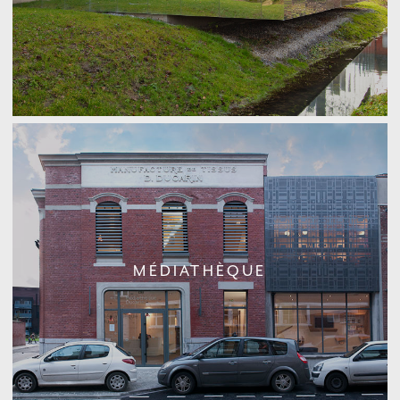
MÉDIATHÈQUE