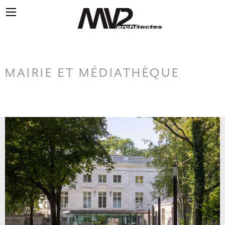
MAIRIE ET MÉDIATHÈQUE