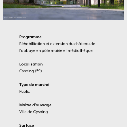
Programme
Réhabilitation et extension du château de
l’abbaye en pôle mairie et médiathèque
Localisation
Cysoing (59)
Type de marché
Public
Maître d'ouvrage
Ville de Cysoing
Surface