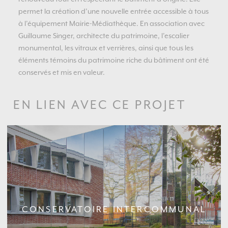
permet la création d’une nouvelle entrée accessible à tous
à l’équipement Mairie-Médiathèque. En association avec
Guillaume Singer, architecte du patrimoine, l’escalier
monumental, les vitraux et verrières, ainsi que tous les
éléments témoins du patrimoine riche du bâtiment ont été
conservés et mis en valeur.
EN LIEN AVEC CE PROJET
CONSERVATOIRE INTERCOMMUNAL