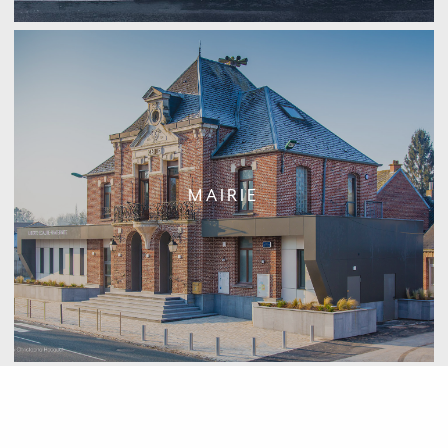
MAIRIE