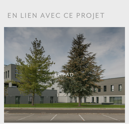
EN LIEN AVEC CE PROJET
EHPAD