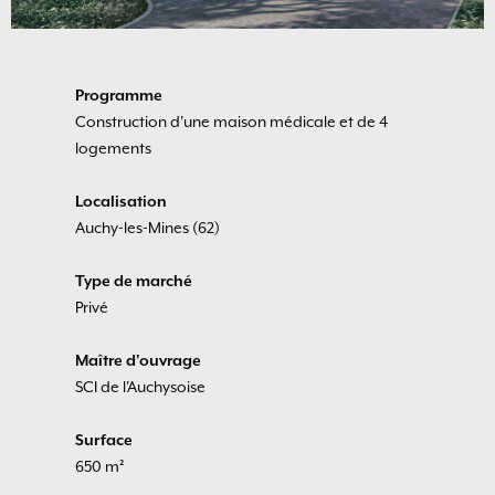
Programme
Construction d'une maison médicale et de 4
logements
Localisation
Auchy-les-Mines (62)
Type de marché
Privé
Maître d'ouvrage
SCI de l'Auchysoise
Surface
650 m²