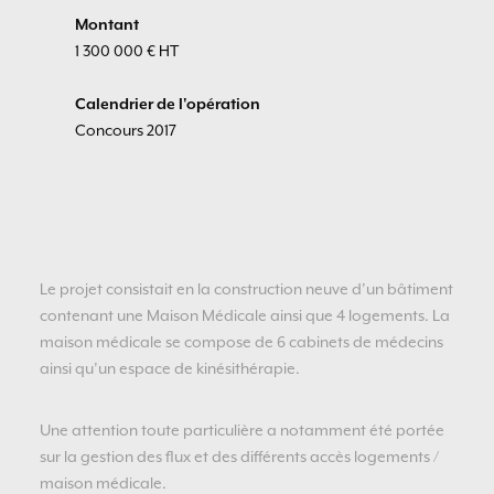
Montant
1 300 000 € HT
Calendrier de l'opération
Concours 2017
Le projet consistait en la construction neuve d’un bâtiment
contenant une Maison Médicale ainsi que 4 logements. La
maison médicale se compose de 6 cabinets de médecins
ainsi qu’un espace de kinésithérapie.
Une attention toute particulière a notamment été portée
sur la gestion des flux et des différents accès logements /
maison médicale.