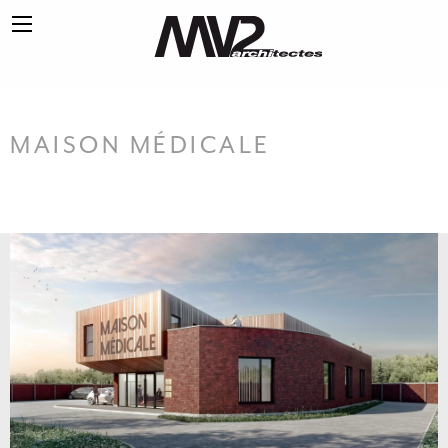
MAISON MÉDICALE