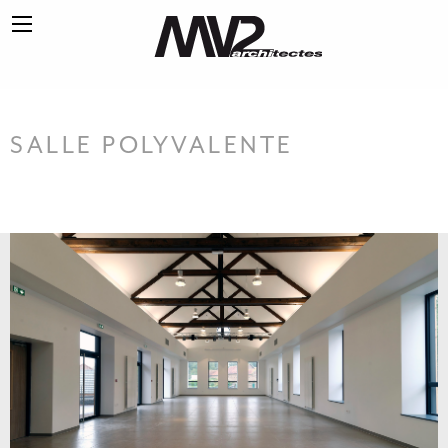
SALLE POLYVALENTE