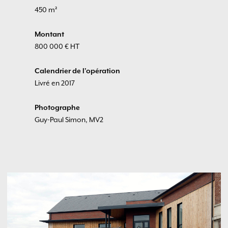
450 m²
Montant
800 000 € HT
Calendrier de l'opération
Livré en 2017
Photographe
Guy-Paul Simon, MV2