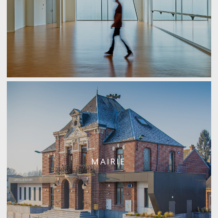
MAIRIE