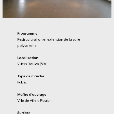
Programme
Restructuration et extension de la salle
polyvalente
Localisation
Villers Plouich (59)
Type de marché
Public
Maître d'ouvrage
Ville de Villers Plouich
Surface