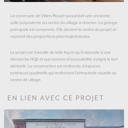
La commune de Villers Plouich possédait une ancienne
salle polyvalente au centre du village à rénover. La grange
principale est conservée. Elle devient le centre du projet et
reprend des proportions plus majestueuses.
Le projet est travaillé de telle façon qu’il réponde à une
démarche HQE et aux normes d’accessibilité malgré le fort
dénivelé. La construction est renforcée d’espaces
extérieurs qualitatifs qui renforcent l’attractivité visuelle du
centre de village.
EN LIEN AVEC CE PROJET