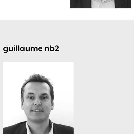
guillaume nb2