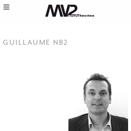
GUILLAUME NB2