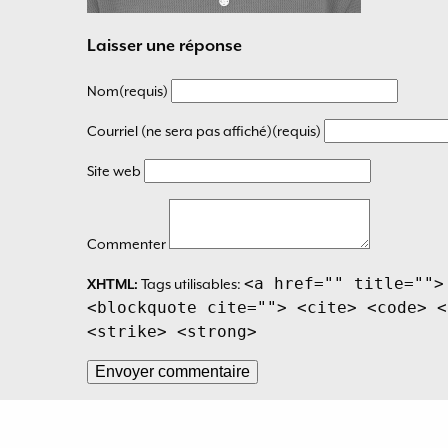
Laisser une réponse
Nom(requis)
Courriel (ne sera pas affiché)(requis)
Site web
Commenter
<a href="" title="">
XHTML:
Tags utilisables:
<blockquote cite=""> <cite> <code> <
<strike> <strong>