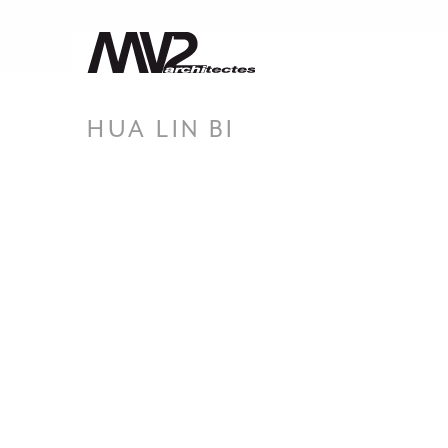
HUA LIN BI