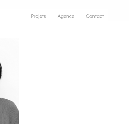
Projets
Agence
Contact