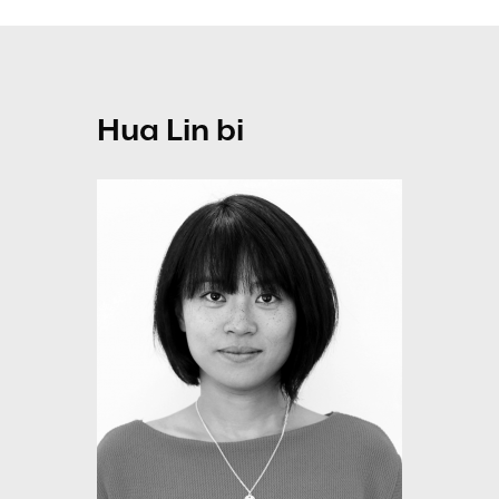
Hua Lin bi