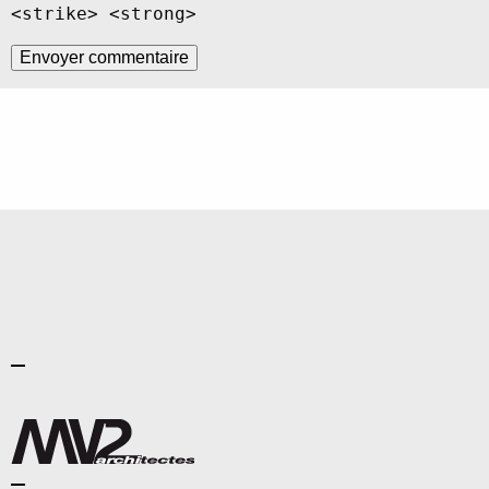
<strike> <strong>