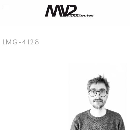
IMG-4128