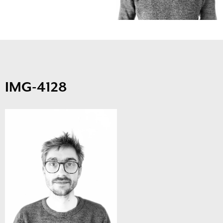
IMG-4128