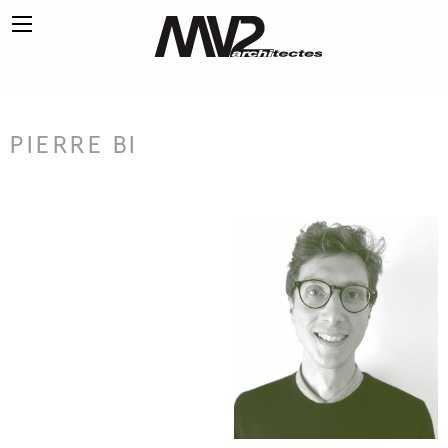
PIERRE BI