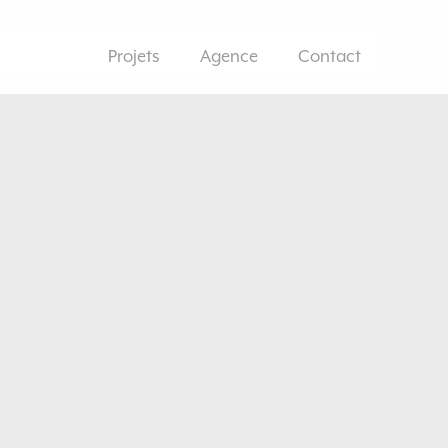
Projets
Agence
Contact