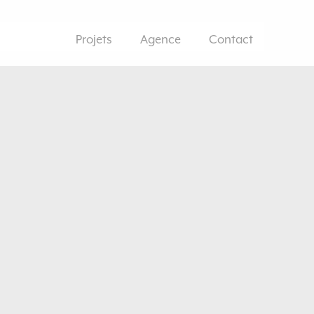
Projets
Agence
Contact