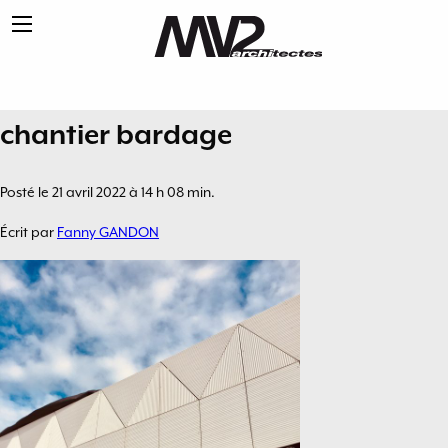
chantier bardage
Posté le 21 avril 2022 à 14 h 08 min.
Écrit par
Fanny GANDON