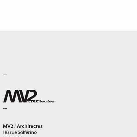
MV2 / Architectes
118 rue Solférino