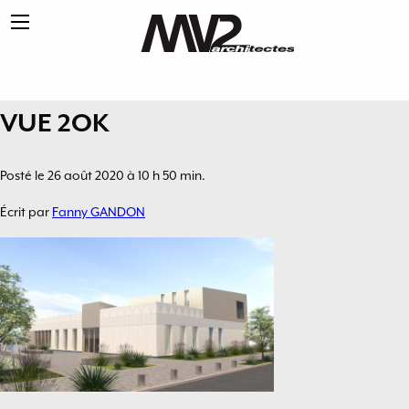
VUE 2OK
Posté le 26 août 2020 à 10 h 50 min.
Écrit par
Fanny GANDON