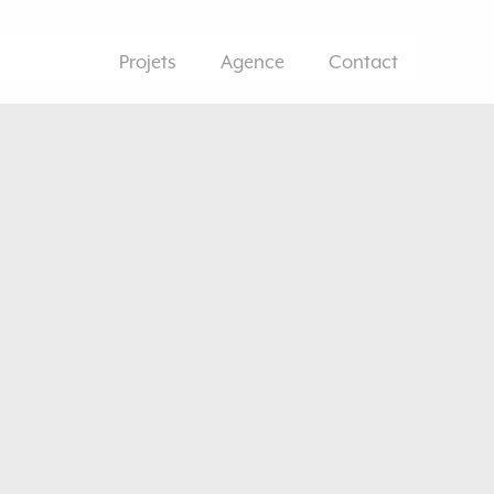
Projets
Agence
Contact