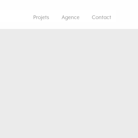
Projets
Agence
Contact