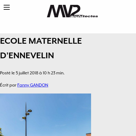
ECOLE MATERNELLE
D’ENNEVELIN
Posté le 5 juillet 2018 à 10 h 23 min.
Écrit par
Fanny GANDON