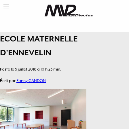
ECOLE MATERNELLE
D’ENNEVELIN
Posté le 5 juillet 2018 à 10 h 23 min.
Écrit par
Fanny GANDON