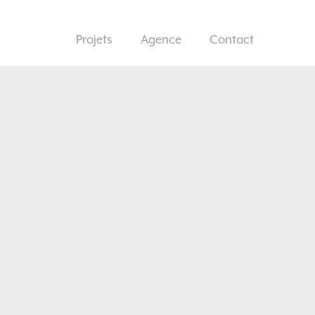
Projets
Agence
Contact