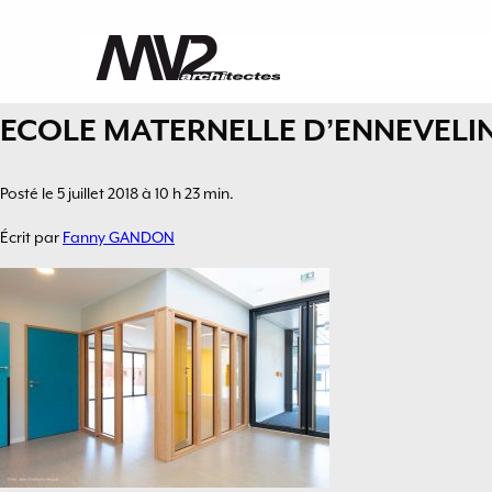
ECOLE MATERNELLE D’ENNEVELI
Posté le 5 juillet 2018 à 10 h 23 min.
Écrit par
Fanny GANDON