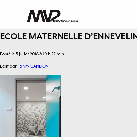
ECOLE MATERNELLE D’ENNEVELI
Posté le 5 juillet 2018 à 10 h 22 min.
Écrit par
Fanny GANDON