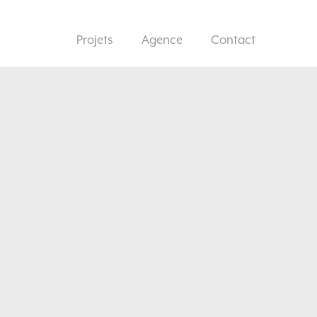
Projets
Agence
Contact