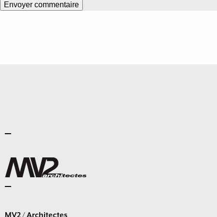
MV2 / Architectes