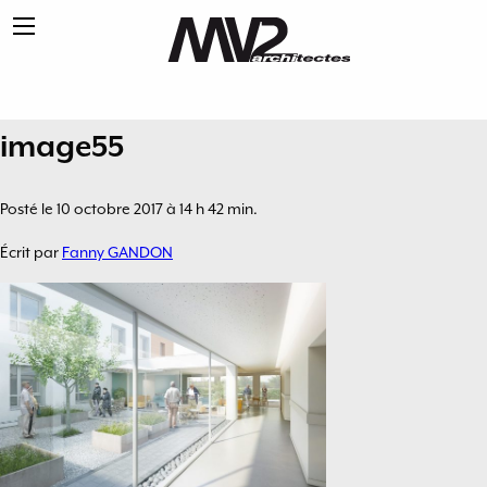
image55
Posté le 10 octobre 2017 à 14 h 42 min.
Écrit par
Fanny GANDON