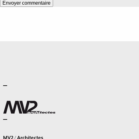
MV2 / Architectes