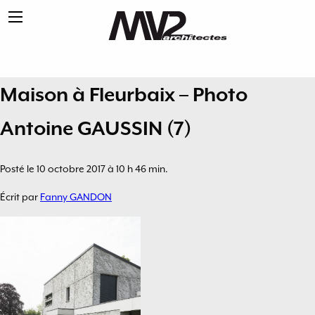
Maison à Fleurbaix – Photo
Antoine GAUSSIN (7)
Posté le 10 octobre 2017 à 10 h 46 min.
Écrit par
Fanny GANDON