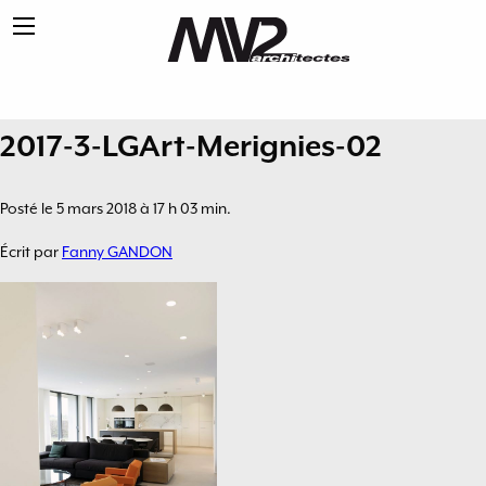
2017-3-LGArt-Merignies-02
Posté le 5 mars 2018 à 17 h 03 min.
Écrit par
Fanny GANDON