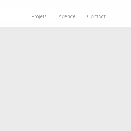
Projets
Agence
Contact