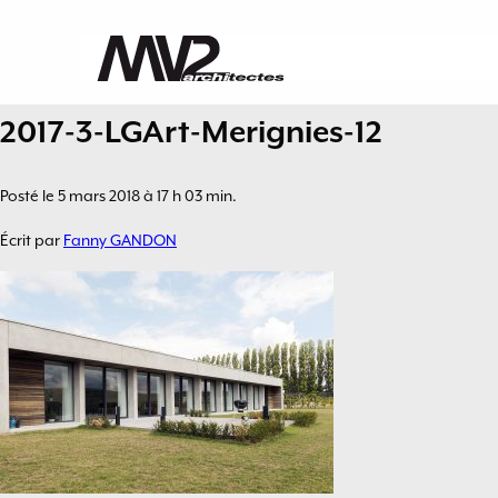
2017-3-LGArt-Merignies-12
Posté le 5 mars 2018 à 17 h 03 min.
Écrit par
Fanny GANDON