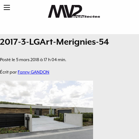
2017-3-LGArt-Merignies-54
Posté le 5 mars 2018 à 17 h 04 min.
Écrit par
Fanny GANDON