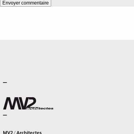
MV2 / Architectes