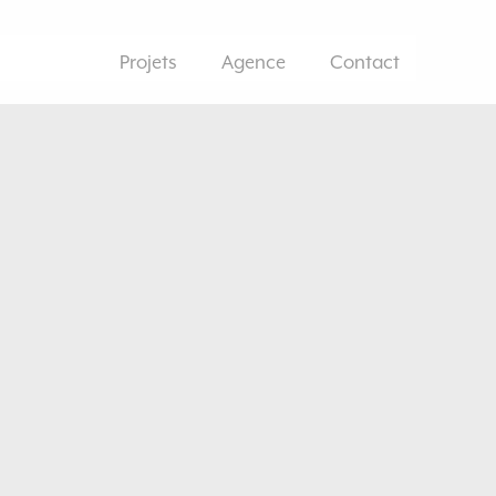
Projets
Agence
Contact