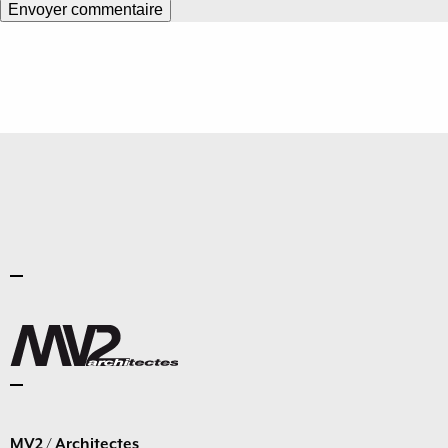
MV2 / Architectes