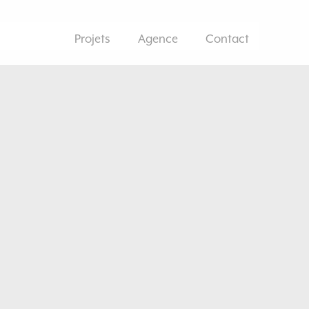
Projets
Agence
Contact