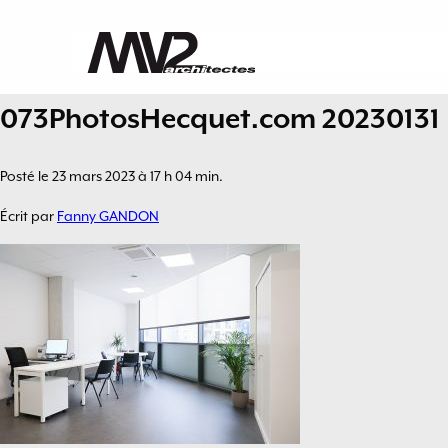
073PhotosHecquet.com 20230131
Posté le 23 mars 2023 à 17 h 04 min.
Écrit par
Fanny GANDON