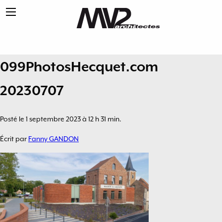
099PhotosHecquet.com
20230707
Posté le 1 septembre 2023 à 12 h 31 min.
Écrit par
Fanny GANDON