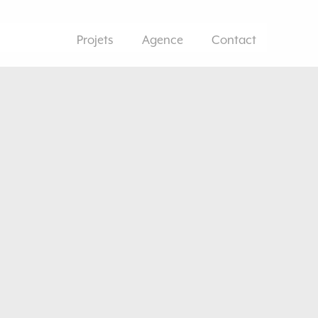
Projets
Agence
Contact