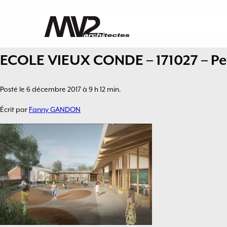
ECOLE VIEUX CONDE – 171027 – Per
Posté le 6 décembre 2017 à 9 h 12 min.
Écrit par
Fanny GANDON