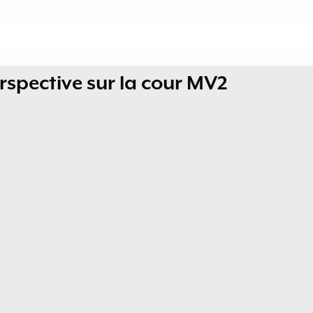
spective sur la cour MV2