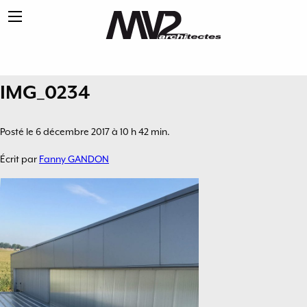
IMG_0234
Posté le 6 décembre 2017 à 10 h 42 min.
Écrit par
Fanny GANDON