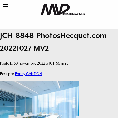
JCH_8848-PhotosHecquet.com-
20221027 MV2
Posté le 30 novembre 2022 à 10 h 56 min.
Écrit par
Fanny GANDON