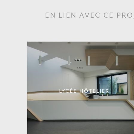
EN LIEN AVEC CE PRO
LYCÉE HÔTELIER