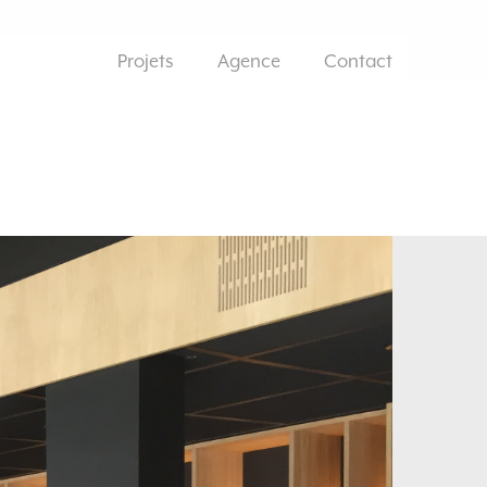
Projets
Agence
Contact