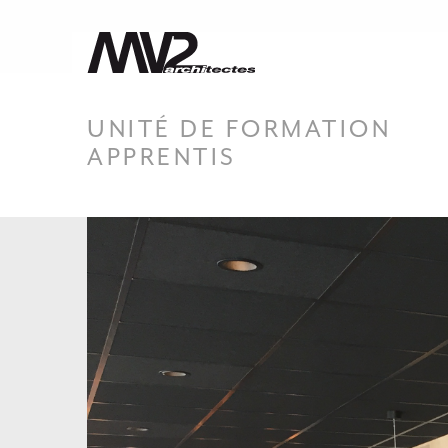
UNITÉ DE FORMATION
APPRENTIS