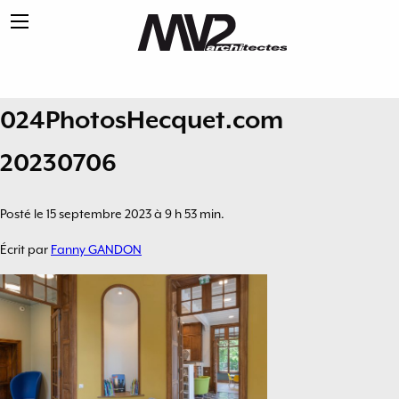
024PhotosHecquet.com
20230706
Posté le 15 septembre 2023 à 9 h 53 min.
Écrit par
Fanny GANDON