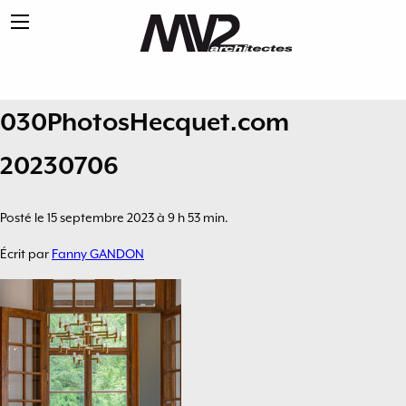
030PhotosHecquet.com
20230706
Posté le 15 septembre 2023 à 9 h 53 min.
Écrit par
Fanny GANDON