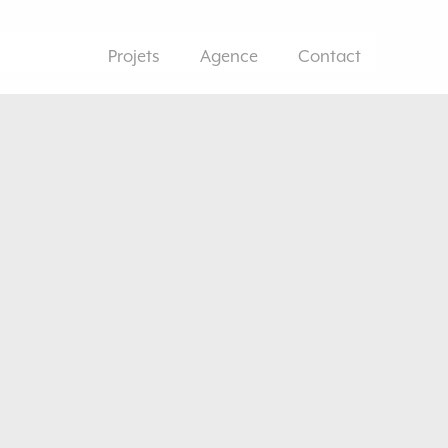
Projets
Agence
Contact